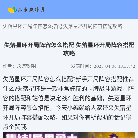
失落星环开局阵容怎么搭配 失落星环开局阵容搭配攻略
失落星环开局阵容怎么搭配 失落星环开局阵容搭配
攻略
作者：永道软件园
发表时间：2025-04-06 13:37:42
失落星环开局阵容怎么搭配?新手开局阵容搭配推荐
什么?失落星环是一款非常好玩的卡牌战斗游戏，阵
容的搭配和站位是决定战斗胜利的基础，失落星环
开局阵容怎么搭配，今天小编就给大家带来失落星
环开局阵容搭配攻略，如果对你有所帮助的话记得
点个赞哦。