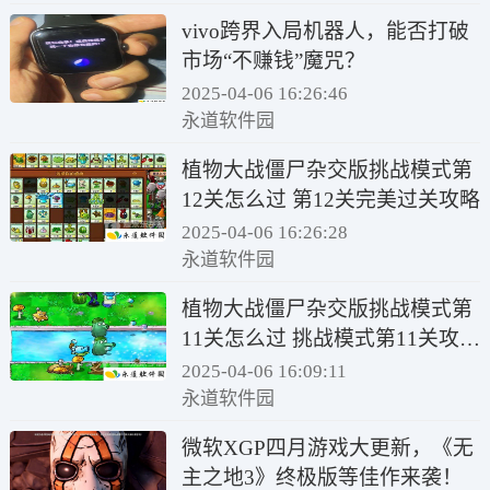
vivo跨界入局机器人，能否打破
市场“不赚钱”魔咒？
2025-04-06 16:26:46
永道软件园
植物大战僵尸杂交版挑战模式第
12关怎么过 第12关完美过关攻略
2025-04-06 16:26:28
永道软件园
植物大战僵尸杂交版挑战模式第
11关怎么过 挑战模式第11关攻略
详解
2025-04-06 16:09:11
永道软件园
微软XGP四月游戏大更新，《无
主之地3》终极版等佳作来袭！