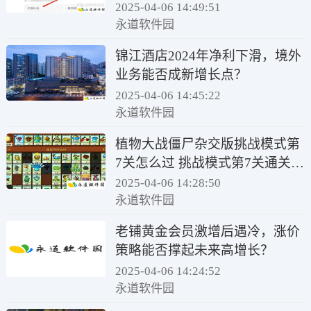
2025-04-06 14:49:51
永道软件园
锦江酒店2024年净利下滑，境外
业务能否成新增长点？
2025-04-06 14:45:22
永道软件园
植物大战僵尸杂交版挑战模式第
7关怎么过 挑战模式第7关通关流
程
2025-04-06 14:28:50
永道软件园
老铺黄金会员激增后遇冷，涨价
策略能否撑起未来高增长？
2025-04-06 14:24:52
永道软件园