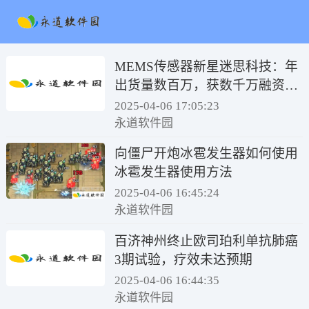
MEMS传感器新星迷思科技：年
出货量数百万，获数千万融资加
速发展
2025-04-06 17:05:23
永道软件园
向僵尸开炮冰雹发生器如何使用
冰雹发生器使用方法
2025-04-06 16:45:24
永道软件园
百济神州终止欧司珀利单抗肺癌
3期试验，疗效未达预期
2025-04-06 16:44:35
永道软件园