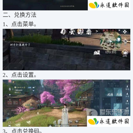
二、兑换方法
1、点击菜单。
2、点击设置。
3、点击兑换码。