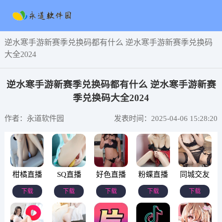
逆水寒手游新赛季兑换码都有什么 逆水寒手游新赛季兑换码
大全2024
逆水寒手游新赛季兑换码都有什么 逆水寒手游新赛
季兑换码大全2024
作者：永道软件园
发表时间：2025-04-06 15:28:20
柑橘直播
SQ直播
好色直播
粉蝶直播
同城交友
下载
下载
下载
下载
下载