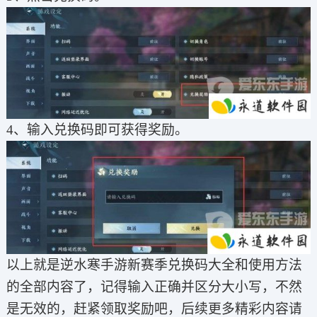
4、输入兑换码即可获得奖励。
以上就是逆水寒手游新赛季兑换码大全和使用方法
的全部内容了，记得输入正确并区分大小写，不然
是无效的，赶紧领取奖励吧，后续更多精彩内容请